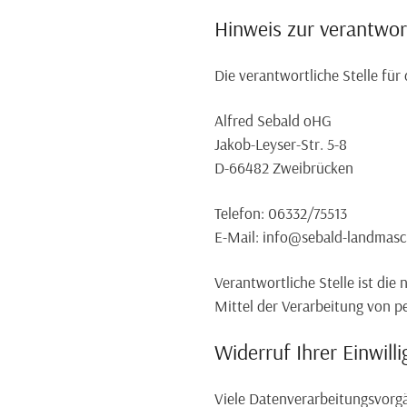
Hinweis zur verantwort
Die verantwortliche Stelle für
Alfred Sebald oHG
Jakob-Leyser-Str. 5-8
D-66482 Zweibrücken
Telefon: 06332/75513
E-Mail: info@sebald-landmasc
Verantwortliche Stelle ist die
Mittel der Verarbeitung von p
Widerruf Ihrer Einwill
Viele Datenverarbeitungsvorgän