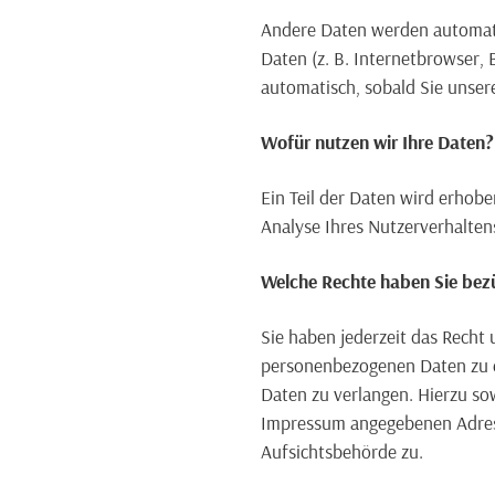
Andere Daten werden automatis
Daten (z. B. Internetbrowser, 
automatisch, sobald Sie unser
Wofür nutzen wir Ihre Daten?
Ein Teil der Daten wird erhobe
Analyse Ihres Nutzerverhalte
Welche Rechte haben Sie bezü
Sie haben jederzeit das Recht
personenbezogenen Daten zu er
Daten zu verlangen. Hierzu so
Impressum angegebenen Adress
Aufsichtsbehörde zu.