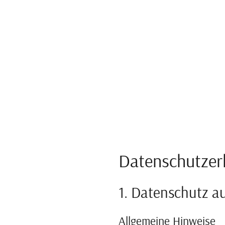
Datenschutzer
1. Datenschutz au
Allgemeine Hinweise