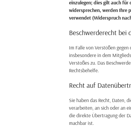
einzulegen; dies gilt auch für
widersprechen, werden Ihre 
verwendet (Widerspruch nach
Beschwerderecht bei 
Im Falle von Verstößen gegen 
insbesondere in dem Mitglieds
Verstoßes zu. Das Beschwerder
Rechtsbehelfe.
Recht auf Datenübertr
Sie haben das Recht, Daten, di
verarbeiten, an sich oder an 
die direkte Übertragung der Da
machbar ist.