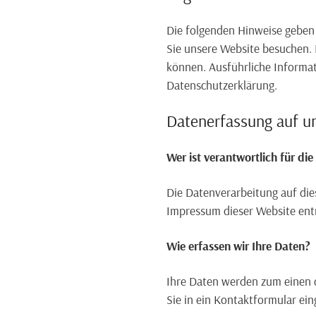
Die folgenden Hinweise geben
Sie unsere Website besuchen. 
können. Ausführliche Informa
Datenschutzerklärung.
Datenerfassung auf u
Wer ist verantwortlich für di
Die Datenverarbeitung auf di
Impressum dieser Website en
Wie erfassen wir Ihre Daten?
Ihre Daten werden zum einen da
Sie in ein Kontaktformular ei